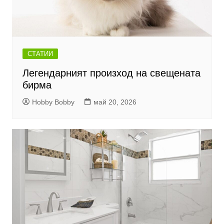
СТАТИИ
Легендарният произход на свещената
бирма
Hobby Bobby
май 20, 2026