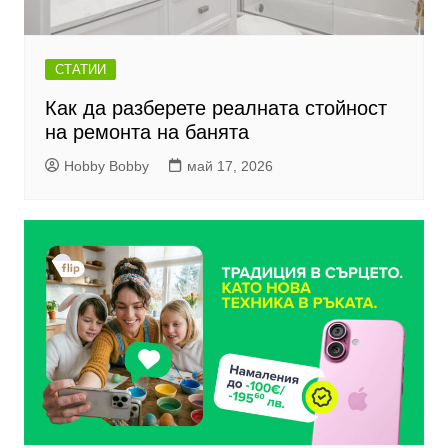
СТАТИИ
Как да разберете реалната стойност
на ремонта на банята
Hobby Bobby
май 17, 2026