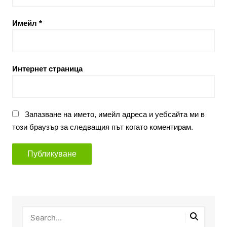
Имейл
*
Интернет страница
Запазване на името, имейл адреса и уебсайта ми в
този браузър за следващия път когато коментирам.