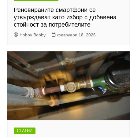
Реновираните смартфони се
утвърждават като избор с добавена
стойност за потребителите
Hobby Bobby
февруари 18, 2026
СТАТИИ