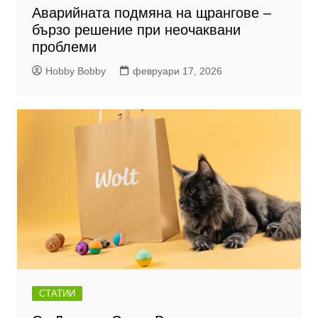
Аварийната подмяна на щрангове –
бързо решение при неочаквани
проблеми
Hobby Bobby
февруари 17, 2026
СТАТИИ