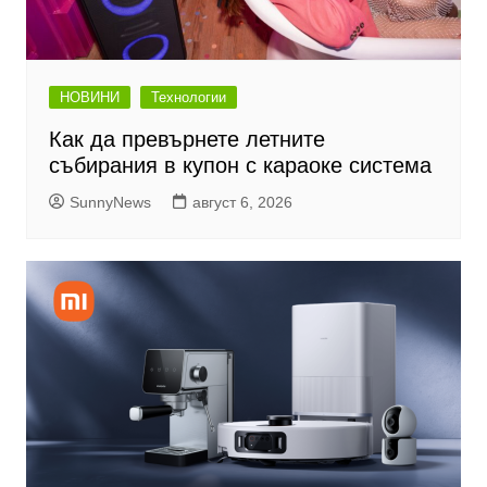
НОВИНИ
Технологии
Как да превърнете летните
събирания в купон с караоке система
SunnyNews
август 6, 2026