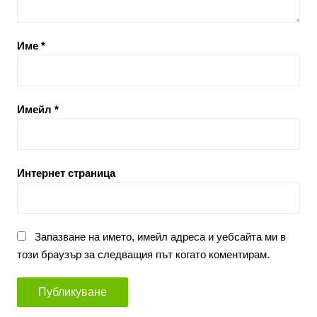
Име
*
Имейл
*
Интернет страница
Запазване на името, имейл адреса и уебсайта ми в
този браузър за следващия път когато коментирам.