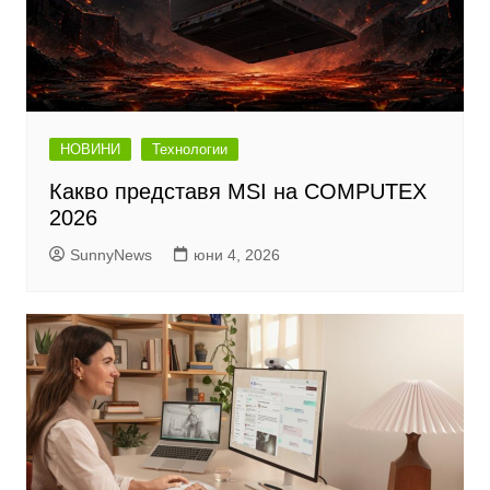
НОВИНИ
Технологии
Какво представя MSI на COMPUTEX
2026
SunnyNews
юни 4, 2026