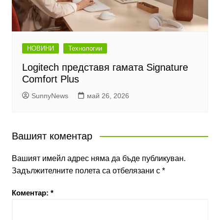
НОВИНИ
Технологии
Logitech представя гамата Signature
Comfort Plus
SunnyNews
май 26, 2026
Вашият коментар
Вашият имейл адрес няма да бъде публикуван.
Задължителните полета са отбелязани с
*
Коментар:
*