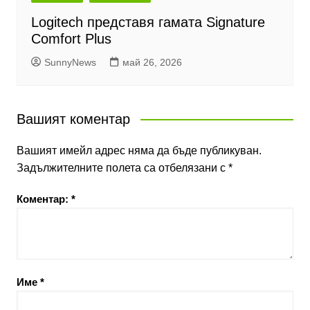
Logitech представя гамата Signature
Comfort Plus
SunnyNews
май 26, 2026
Вашият коментар
Вашият имейл адрес няма да бъде публикуван.
Задължителните полета са отбелязани с
*
Коментар:
*
Име
*