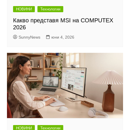
НОВИНИ
Технологии
Какво представя MSI на COMPUTEX
2026
SunnyNews
юни 4, 2026
НОВИНИ
Технологии