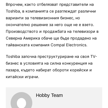
Впрочем, както отбелязват представители на
Toshiba, в компанията се разглеждат различни
варианти за телевизионния бизнес, но
окончателно решение за него още не е взето.
Производството и продажбата на телевизори в
Северна Америка обаче ще бъде продадено на
тайванската компания Compal Electronics.
Toshiba започна преструктуриране на своя TV-
бизнес в условията на силна конкуренция на
пазара, където набират обороти корейски и
китайски играчи.
Hobby Team