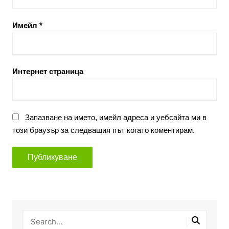
Имейл
*
Интернет страница
Запазване на името, имейл адреса и уебсайта ми в
този браузър за следващия път когато коментирам.