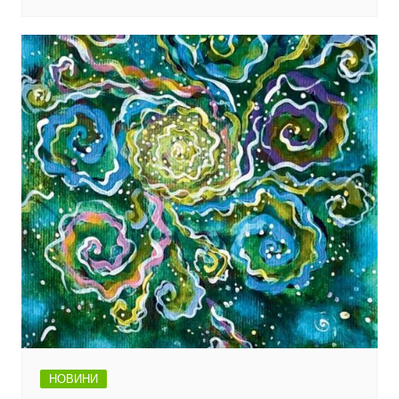
НОВИНИ