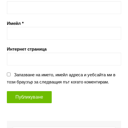
Имейл
*
Интернет страница
Запазване на името, имейл адреса и уебсайта ми в
този браузър за следващия път когато коментирам.