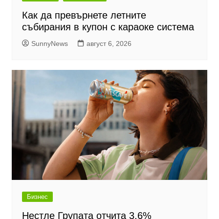
Как да превърнете летните
събирания в купон с караоке система
SunnyNews
август 6, 2026
Бизнес
Нестле Групата отчита 3,6%