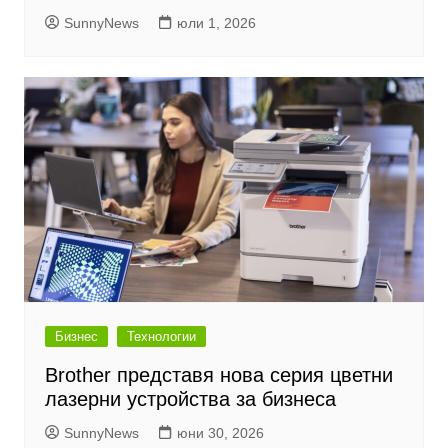
SunnyNews
юли 1, 2026
Бизнес
Технологии
Brother представя нова серия цветни
лазерни устройства за бизнеса
SunnyNews
юни 30, 2026