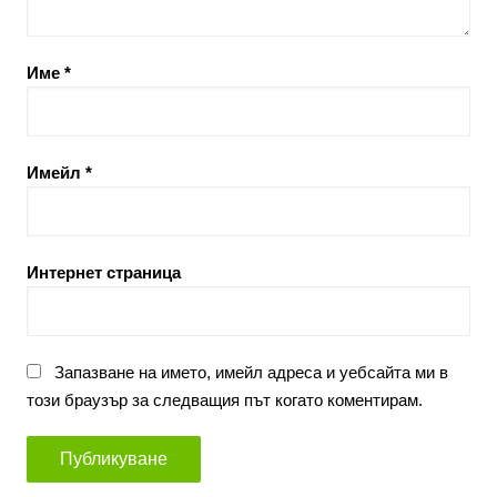
Име
*
Имейл
*
Интернет страница
Запазване на името, имейл адреса и уебсайта ми в
този браузър за следващия път когато коментирам.