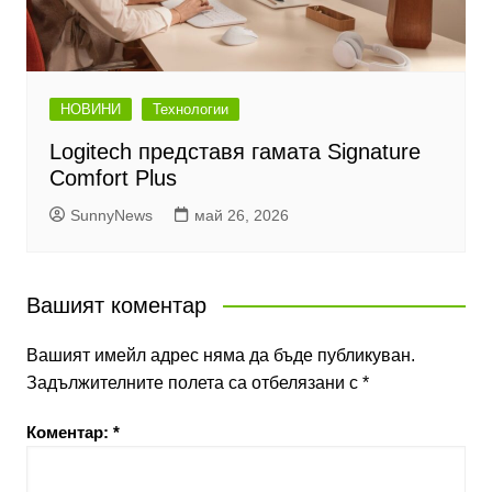
НОВИНИ
Технологии
Logitech представя гамата Signature
Comfort Plus
SunnyNews
май 26, 2026
Вашият коментар
Вашият имейл адрес няма да бъде публикуван.
Задължителните полета са отбелязани с
*
Коментар:
*