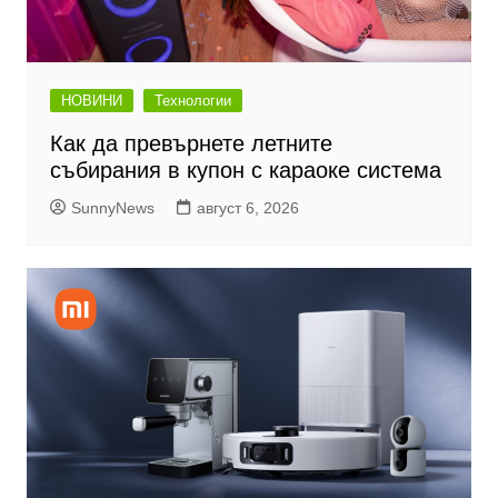
НОВИНИ
Технологии
Как да превърнете летните
събирания в купон с караоке система
SunnyNews
август 6, 2026