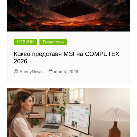
НОВИНИ
Технологии
Какво представя MSI на COMPUTEX
2026
SunnyNews
юни 4, 2026