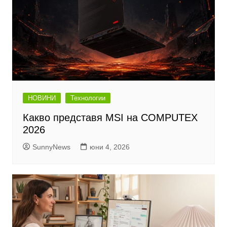
НОВИНИ
Технологии
Какво представя MSI на COMPUTEX
2026
SunnyNews
юни 4, 2026