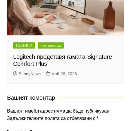
НОВИНИ
Технологии
Logitech представя гамата Signature
Comfort Plus
SunnyNews
май 26, 2026
Вашият коментар
Вашият имейл адрес няма да бъде публикуван.
Задължителните полета са отбелязани с
*