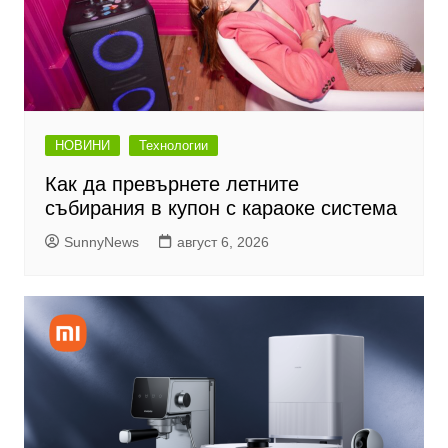
НОВИНИ
Технологии
Как да превърнете летните
събирания в купон с караоке система
SunnyNews
август 6, 2026