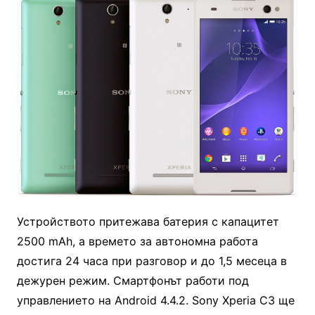
Устройството притежава батерия с капацитет
2500 mAh, а времето за автономна работа
достига 24 часа при разговор и до 1,5 месеца в
дежурен режим. Смартфонът работи под
управлението на Android 4.4.2. Sony Xperia C3 ще