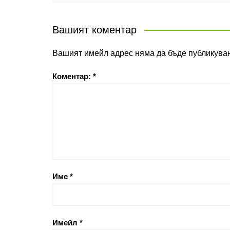
Вашият коментар
Вашият имейл адрес няма да бъде публикуван
Коментар:
*
Име
*
Имейл
*