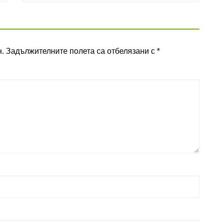
.
Задължителните полета са отбелязани с
*