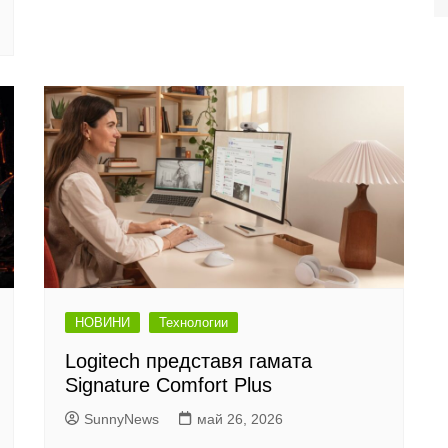
НОВИНИ
Технологии
Logitech представя гамата
Signature Comfort Plus
SunnyNews
май 26, 2026