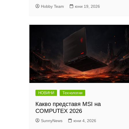
Hobby Team
юни 19, 2026
НОВИНИ
Технологии
Какво представя MSI на
COMPUTEX 2026
SunnyNews
юни 4, 2026