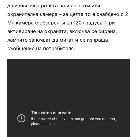
да изпълнява ролята на интерком или
охранителна камера – за целта то е снабдено с 2
Мп камера с обзорен ъгъл 120 градуса. При
активиране на охраната, включва се сирена,
лампите започват да мигат и се изпраща
съобщение на потребителя.