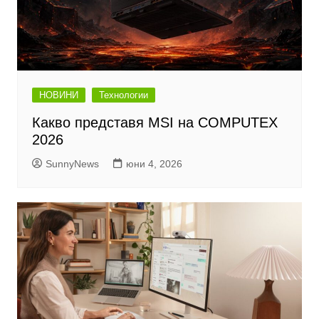
НОВИНИ
Технологии
Какво представя MSI на COMPUTEX
2026
SunnyNews
юни 4, 2026