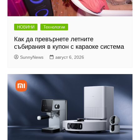
НОВИНИ
Технологии
Как да превърнете летните
събирания в купон с караоке система
SunnyNews
август 6, 2026