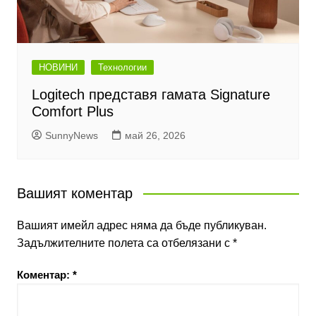
НОВИНИ
Технологии
Logitech представя гамата Signature
Comfort Plus
SunnyNews
май 26, 2026
Вашият коментар
Вашият имейл адрес няма да бъде публикуван.
Задължителните полета са отбелязани с
*
Коментар:
*