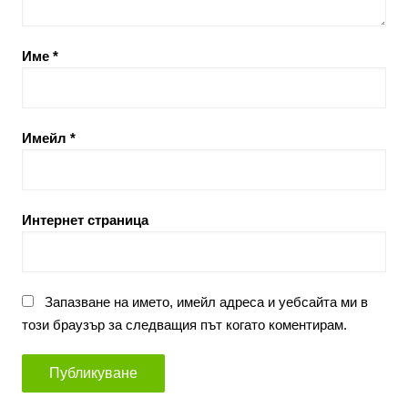
Име
*
Имейл
*
Интернет страница
Запазване на името, имейл адреса и уебсайта ми в
този браузър за следващия път когато коментирам.