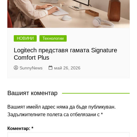
НОВИНИ
Технологии
Logitech представя гамата Signature
Comfort Plus
SunnyNews
май 26, 2026
Вашият коментар
Вашият имейл адрес няма да бъде публикуван.
Задължителните полета са отбелязани с
*
Коментар:
*