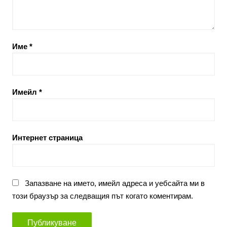
Име
*
Имейл
*
Интернет страница
Запазване на името, имейл адреса и уебсайта ми в
този браузър за следващия път когато коментирам.