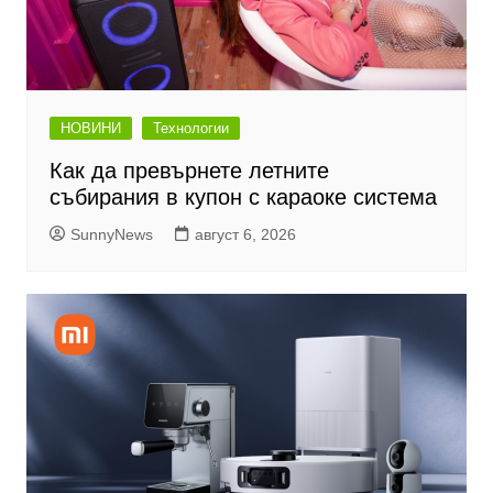
НОВИНИ
Технологии
Как да превърнете летните
събирания в купон с караоке система
SunnyNews
август 6, 2026