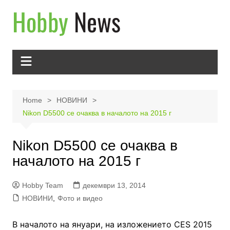
Skip
to
content
Home
НОВИНИ
Nikon D5500 се очаква в началото на 2015 г
Nikon D5500 се очаква в
началото на 2015 г
Hobby Team
декември 13, 2014
НОВИНИ
,
Фото и видео
В началото на януари, на изложението CES 2015