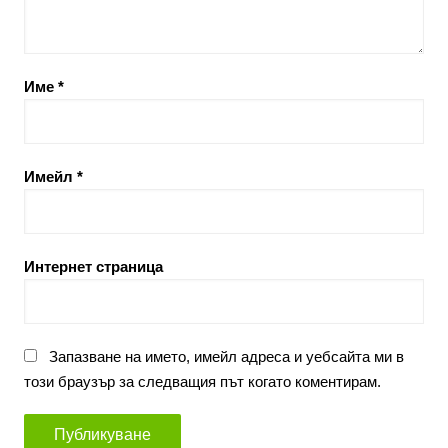
Име
*
Имейл
*
Интернет страница
Запазване на името, имейл адреса и уебсайта ми в
този браузър за следващия път когато коментирам.