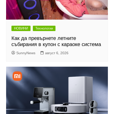
НОВИНИ
Технологии
Как да превърнете летните
събирания в купон с караоке система
SunnyNews
август 6, 2026