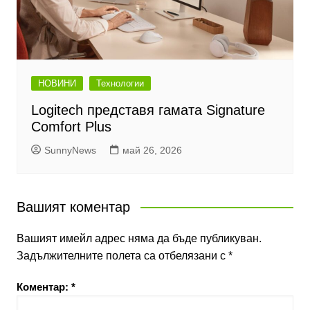
НОВИНИ
Технологии
Logitech представя гамата Signature
Comfort Plus
SunnyNews
май 26, 2026
Вашият коментар
Вашият имейл адрес няма да бъде публикуван.
Задължителните полета са отбелязани с
*
Коментар:
*