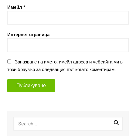
Имейл
*
Интернет страница
Запазване на името, имейл адреса и уебсайта ми в
този браузър за следващия път когато коментирам.