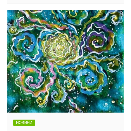
НОВИНИ