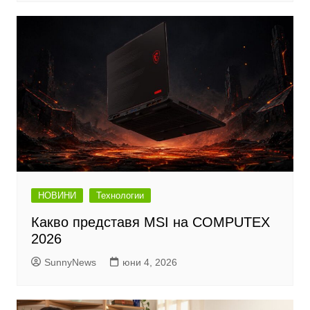
НОВИНИ
Технологии
Какво представя MSI на COMPUTEX
2026
SunnyNews
юни 4, 2026