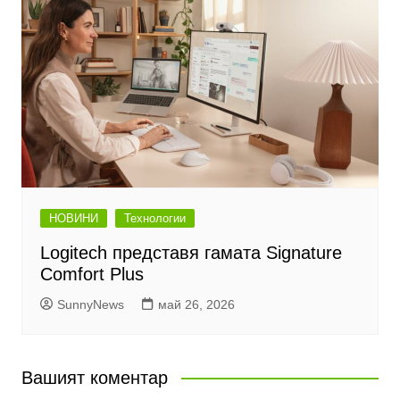
НОВИНИ
Технологии
Logitech представя гамата Signature
Comfort Plus
SunnyNews
май 26, 2026
Вашият коментар