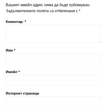
Вашият имейл адрес няма да бъде публикуван.
Задължителните полета са отбелязани с
*
Коментар:
*
Име
*
Имейл
*
Интернет страница