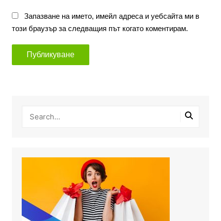
Запазване на името, имейл адреса и уебсайта ми в
този браузър за следващия път когато коментирам.