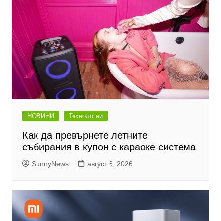
НОВИНИ
Технологии
Как да превърнете летните
събирания в купон с караоке система
SunnyNews
август 6, 2026