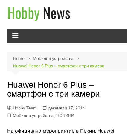
Skip
to
content
Home
Мобилни устройства
Huawei Honor 6 Plus – смартфон с три камери
Huawei Honor 6 Plus –
смартфон с три камери
Hobby Team
декември 17, 2014
Мобилни устройства
,
НОВИНИ
На официално мероприятие в Пекин, Huawei