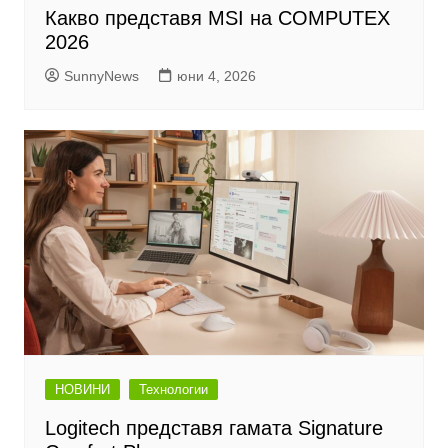
Какво представя MSI на COMPUTEX
2026
SunnyNews
юни 4, 2026
НОВИНИ
Технологии
Logitech представя гамата Signature