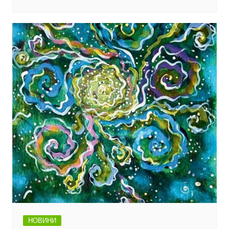
НОВИНИ