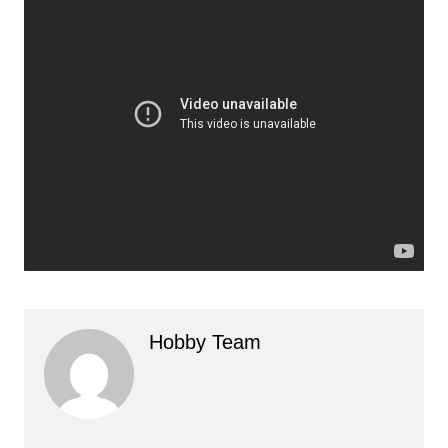
Hobby Team