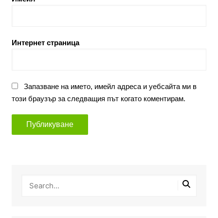
Интернет страница
Запазване на името, имейл адреса и уебсайта ми в
този браузър за следващия път когато коментирам.