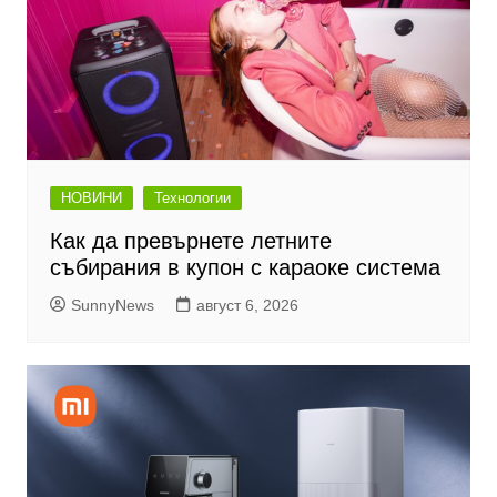
НОВИНИ
Технологии
Как да превърнете летните
събирания в купон с караоке система
SunnyNews
август 6, 2026