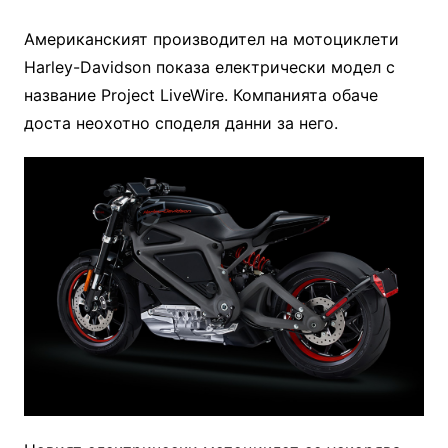
Американският производител на мотоциклети
Harley-Davidson показа електрически модел с
название Project LiveWire. Компанията обаче
доста неохотно споделя данни за него.