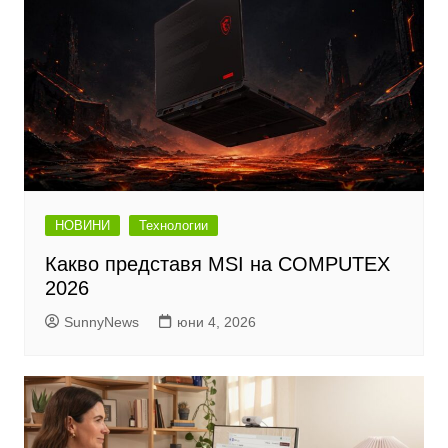
НОВИНИ
Технологии
Какво представя MSI на COMPUTEX
2026
SunnyNews
юни 4, 2026