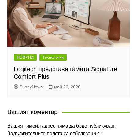
НОВИНИ
Технологии
Logitech представя гамата Signature
Comfort Plus
SunnyNews
май 26, 2026
Вашият коментар
Вашият имейл адрес няма да бъде публикуван.
Задължителните полета са отбелязани с
*