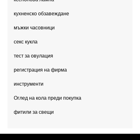
кухненско обзавеждане
мъжки часовници
секс кукла
тест за овулация
регистрация на фирма
инструменти
Оглед на кола преди покупка
фитили за свещи