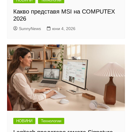
НОВИНИ
Технологии
Какво представя MSI на COMPUTEX
2026
SunnyNews
юни 4, 2026
НОВИНИ
Технологии