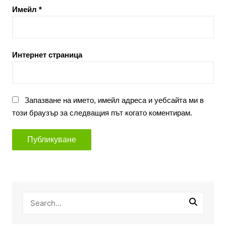
Имейл
*
Интернет страница
Запазване на името, имейл адреса и уебсайта ми в
този браузър за следващия път когато коментирам.