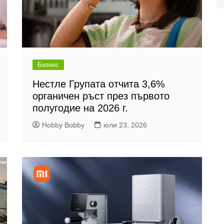
Бизнес
Нестле Групата отчита 3,6%
органичен ръст през първото
полугодие на 2026 г.
Hobby Bobby
юли 23, 2026