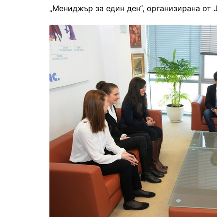
„Мениджър за един ден“, организирана от Ju