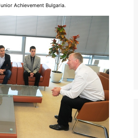
nior Achievement Bulgaria.