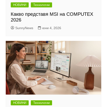
НОВИНИ
Технологии
Какво представя MSI на COMPUTEX
2026
SunnyNews
юни 4, 2026
НОВИНИ
Технологии