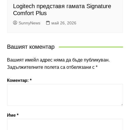
Logitech представя гамата Signature
Comfort Plus
SunnyNews
май 26, 2026
Вашият коментар
Вашият имейл адрес няма да бъде публикуван.
Задължителните полета са отбелязани с
*
Коментар:
*
Име
*