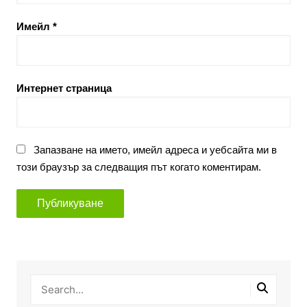
Имейл
*
Интернет страница
Запазване на името, имейл адреса и уебсайта ми в
този браузър за следващия път когато коментирам.