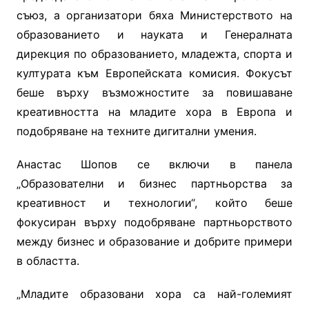
съюз, а организатори бяха Министерството на
образованието и науката и Генералната
дирекция по образованието, младежта, спорта и
културата към Европейската комисия. Фокусът
беше върху възможностите за повишаване
креативността на младите хора в Европа и
подобряване на техните дигитални умения.
Анастас Шопов се включи в панела
„Образователни и бизнес партньорства за
креативност и технологии“, който беше
фокусиран върху подобряване партньорството
между бизнес и образование и добрите примери
в областта.
„Младите образовани хора са най-големият