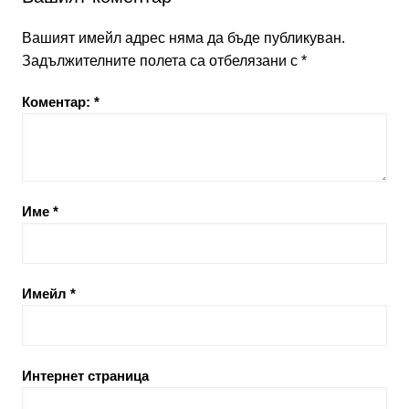
Вашият имейл адрес няма да бъде публикуван.
Задължителните полета са отбелязани с
*
Коментар:
*
Име
*
Имейл
*
Интернет страница