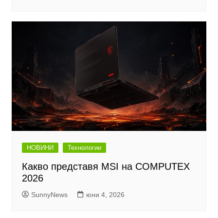
НОВИНИ
Технологии
Какво представя MSI на COMPUTEX
2026
SunnyNews
юни 4, 2026