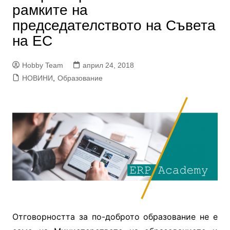
рамките на
председателството на Съвета
на ЕС
Hobby Team
април 24, 2018
НОВИНИ
,
Образование
Отговорността за по-доброто образование не е