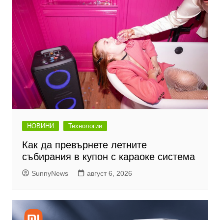
НОВИНИ
Технологии
Как да превърнете летните
събирания в купон с караоке система
SunnyNews
август 6, 2026