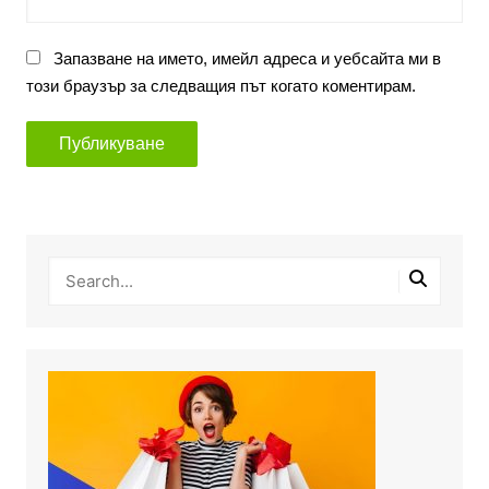
Запазване на името, имейл адреса и уебсайта ми в
този браузър за следващия път когато коментирам.