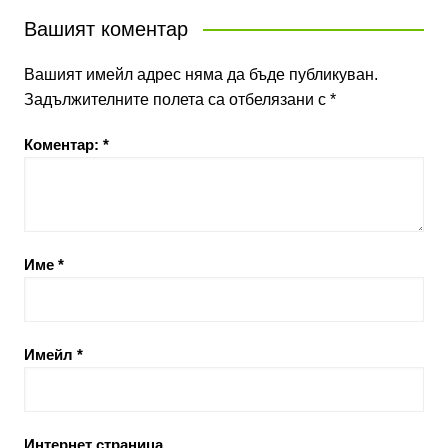
Вашият коментар
Вашият имейл адрес няма да бъде публикуван.
Задължителните полета са отбелязани с
*
Коментар:
*
Име
*
Имейл
*
Интернет страница