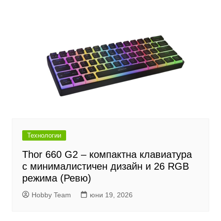
Технологии
Thor 660 G2 – компактна клавиатура
с минималистичен дизайн и 26 RGB
режима (Ревю)
Hobby Team
юни 19, 2026