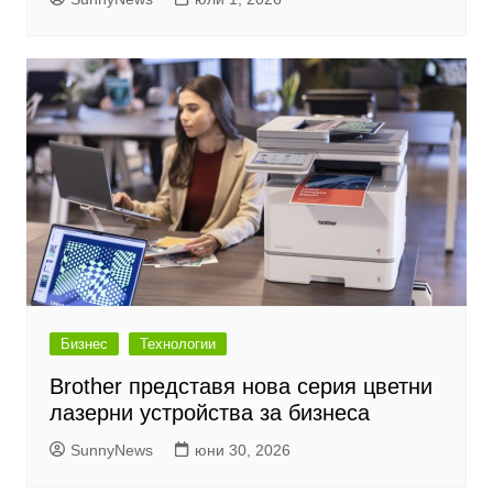
Бизнес
Технологии
Brother представя нова серия цветни
лазерни устройства за бизнеса
SunnyNews
юни 30, 2026