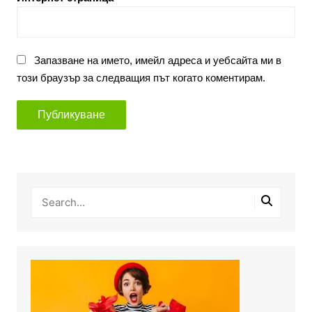
Запазване на името, имейл адреса и уебсайта ми в
този браузър за следващия път когато коментирам.