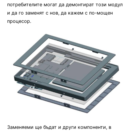
потребителите могат да демонтират този модул
и да го заменят с нов, да кажем с по-мощен
процесор.
Заменяеми ще бъдат и други компоненти, в