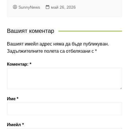
SunnyNews
май 26, 2026
Вашият коментар
Вашият имейл адрес няма да бъде публикуван.
Задължителните полета са отбелязани с
*
Коментар:
*
Име
*
Имейл
*