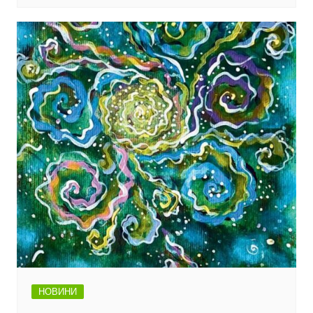
НОВИНИ