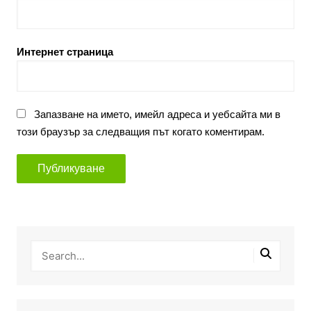
Интернет страница
Запазване на името, имейл адреса и уебсайта ми в
този браузър за следващия път когато коментирам.