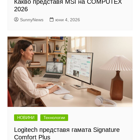
Какво представя MSI на COMPUTEX
2026
SunnyNews
юни 4, 2026
НОВИНИ
Технологии
Logitech представя гамата Signature
Comfort Plus