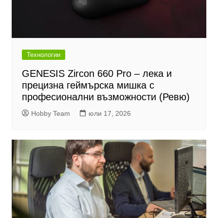
Технологии
GENESIS Zircon 660 Pro – лека и
прецизна геймърска мишка с
професионални възможности (Ревю)
Hobby Team
юли 17, 2026