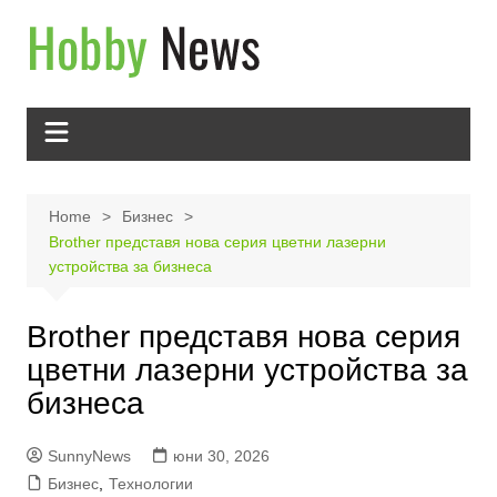
Skip
to
content
Home
Бизнес
Brother представя нова серия цветни лазерни
устройства за бизнеса
Brother представя нова серия
цветни лазерни устройства за
бизнеса
SunnyNews
юни 30, 2026
Бизнес
,
Технологии