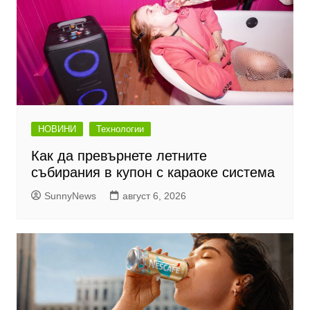
НОВИНИ
Технологии
Как да превърнете летните
събирания в купон с караоке система
SunnyNews
август 6, 2026