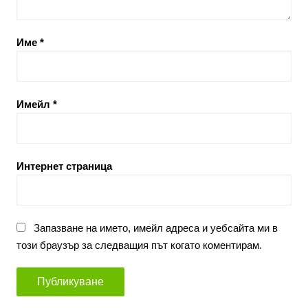
Име
*
Имейл
*
Интернет страница
Запазване на името, имейл адреса и уебсайта ми в
този браузър за следващия път когато коментирам.