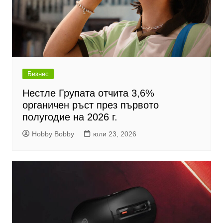
Бизнес
Нестле Групата отчита 3,6%
органичен ръст през първото
полугодие на 2026 г.
Hobby Bobby
юли 23, 2026