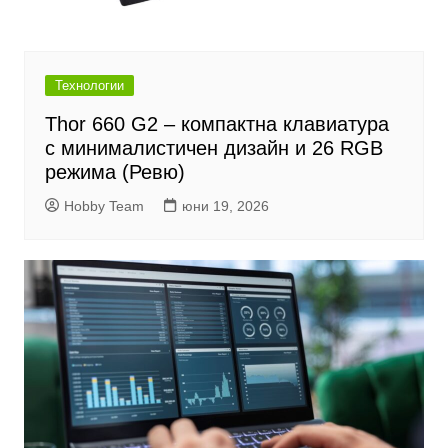
Технологии
Thor 660 G2 – компактна клавиатура
с минималистичен дизайн и 26 RGB
режима (Ревю)
Hobby Team
юни 19, 2026