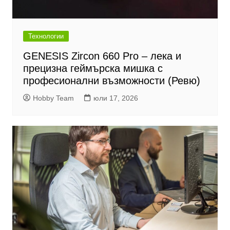
Технологии
GENESIS Zircon 660 Pro – лека и
прецизна геймърска мишка с
професионални възможности (Ревю)
Hobby Team
юли 17, 2026