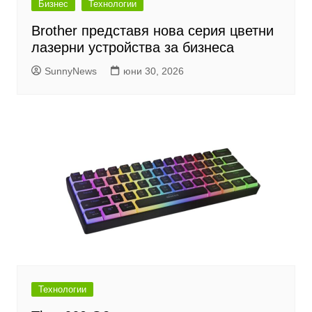
Бизнес
Технологии
Brother представя нова серия цветни
лазерни устройства за бизнеса
SunnyNews
юни 30, 2026
Технологии