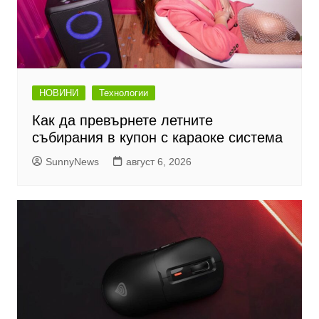
НОВИНИ
Технологии
Как да превърнете летните
събирания в купон с караоке система
SunnyNews
август 6, 2026