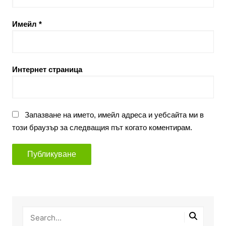
Имейл
*
Интернет страница
Запазване на името, имейл адреса и уебсайта ми в
този браузър за следващия път когато коментирам.