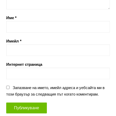
Име
*
Имейл
*
Интернет страница
Запазване на името, имейл адреса и уебсайта ми в
този браузър за следващия път когато коментирам.