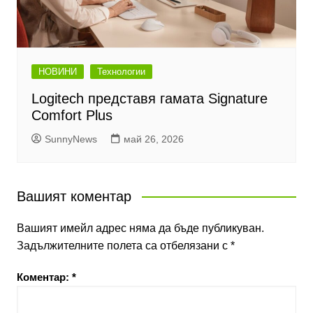
НОВИНИ
Технологии
Logitech представя гамата Signature
Comfort Plus
SunnyNews
май 26, 2026
Вашият коментар
Вашият имейл адрес няма да бъде публикуван.
Задължителните полета са отбелязани с
*
Коментар:
*