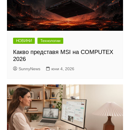
НОВИНИ
Технологии
Какво представя MSI на COMPUTEX
2026
SunnyNews
юни 4, 2026