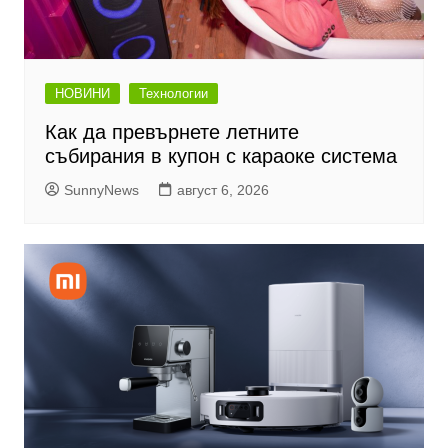
НОВИНИ
Технологии
Как да превърнете летните
събирания в купон с караоке система
SunnyNews
август 6, 2026