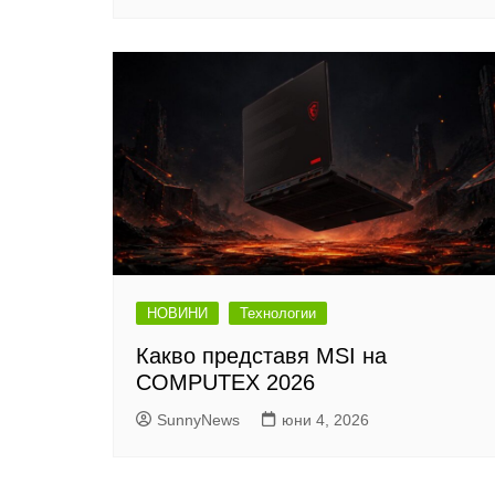
НОВИНИ
Технологии
Какво представя MSI на
COMPUTEX 2026
SunnyNews
юни 4, 2026