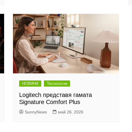
НОВИНИ
Технологии
Logitech представя гамата
Signature Comfort Plus
SunnyNews
май 26, 2026