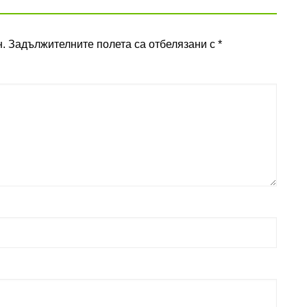
.
Задължителните полета са отбелязани с
*