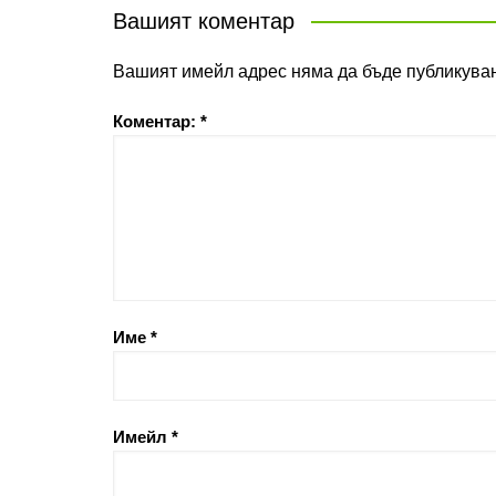
Вашият коментар
Вашият имейл адрес няма да бъде публикуван
Коментар:
*
Име
*
Имейл
*