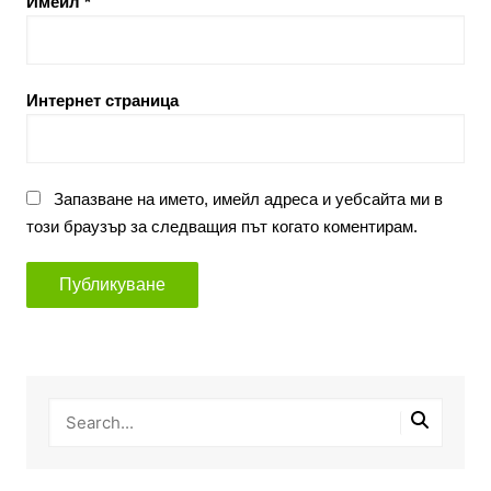
Имейл
*
Интернет страница
Запазване на името, имейл адреса и уебсайта ми в
този браузър за следващия път когато коментирам.