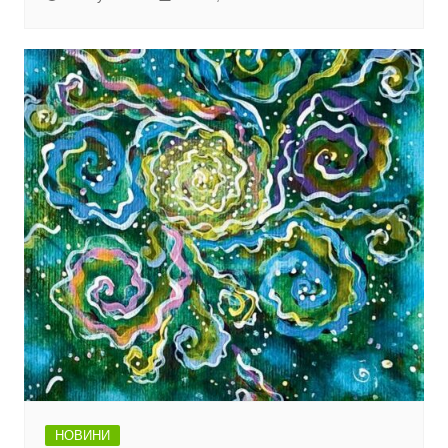
НОВИНИ