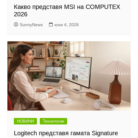
Какво представя MSI на COMPUTEX
2026
SunnyNews
юни 4, 2026
НОВИНИ
Технологии
Logitech представя гамата Signature