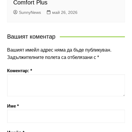
Comfort Plus
SunnyNews
май 26, 2026
Вашият коментар
Вашият имейл адрес няма да бъде публикуван.
Задължителните полета са отбелязани с
*
Коментар:
*
Име
*