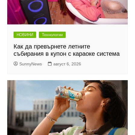
НОВИНИ
Технологии
Как да превърнете летните
събирания в купон с караоке система
SunnyNews
август 6, 2026