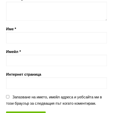
Име
*
Имейл
*
Интернет страница
Запазване на името, имейл адреса и уебсайта ми в
този браузър за следващия път когато коментирам.