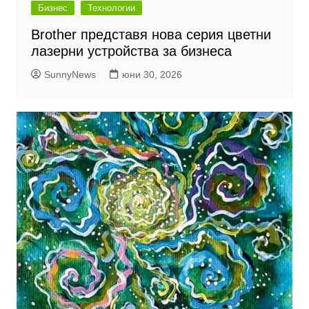
Бизнес
Технологии
Brother представя нова серия цветни
лазерни устройства за бизнеса
SunnyNews
юни 30, 2026