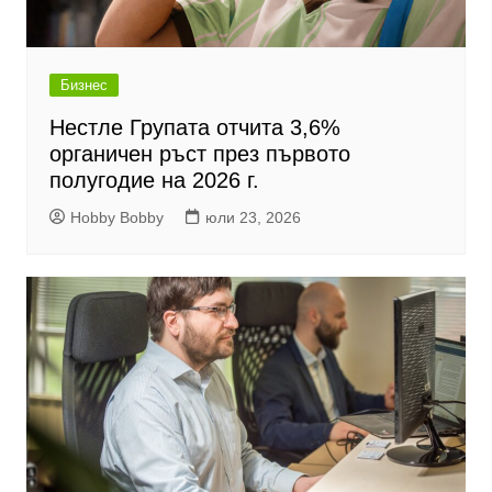
Бизнес
Нестле Групата отчита 3,6%
органичен ръст през първото
полугодие на 2026 г.
Hobby Bobby
юли 23, 2026