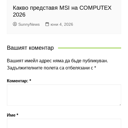
Какво представя MSI на COMPUTEX
2026
SunnyNews
юни 4, 2026
Вашият коментар
Вашият имейл адрес няма да бъде публикуван.
Задължителните полета са отбелязани с
*
Коментар:
*
Име
*