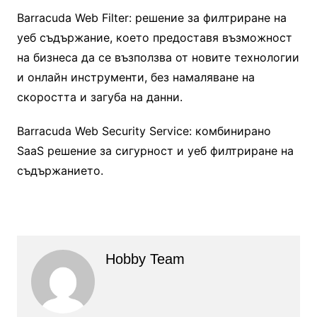
Barracuda Web Filter: решение за филтриране на
уеб съдържание, което предоставя възможност
на бизнеса да се възползва от новите технологии
и онлайн инструменти, без намаляване на
скоростта и загуба на данни.
Barracuda Web Security Service: комбинирано
SaaS решение за сигурност и уеб филтриране на
съдържанието.
Hobby Team