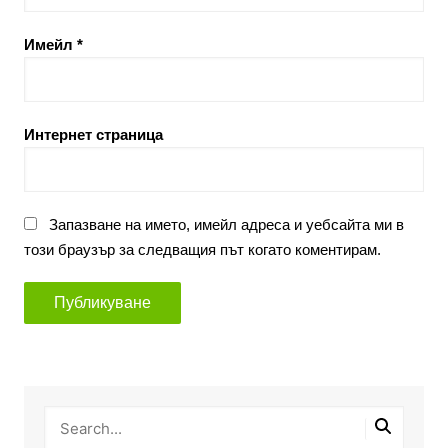
Имейл
*
Интернет страница
Запазване на името, имейл адреса и уебсайта ми в
този браузър за следващия път когато коментирам.