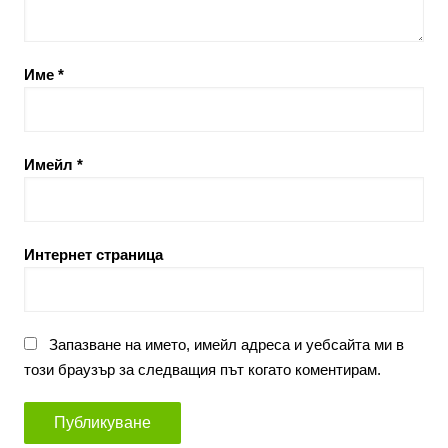
Име
*
Имейл
*
Интернет страница
Запазване на името, имейл адреса и уебсайта ми в
този браузър за следващия път когато коментирам.