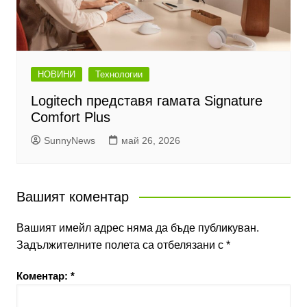
НОВИНИ
Технологии
Logitech представя гамата Signature
Comfort Plus
SunnyNews
май 26, 2026
Вашият коментар
Вашият имейл адрес няма да бъде публикуван.
Задължителните полета са отбелязани с
*
Коментар:
*