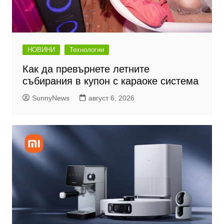
НОВИНИ
Технологии
Как да превърнете летните
събирания в купон с караоке система
SunnyNews
август 6, 2026