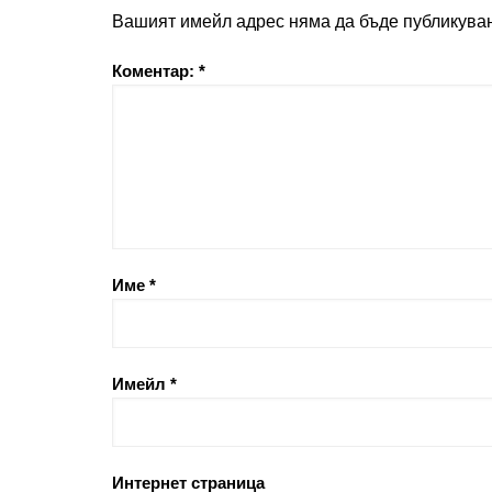
Вашият имейл адрес няма да бъде публикуван
Коментар:
*
Име
*
Имейл
*
Интернет страница