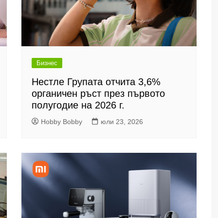
Бизнес
Нестле Групата отчита 3,6%
органичен ръст през първото
полугодие на 2026 г.
Hobby Bobby
юли 23, 2026