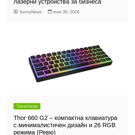
лазерни устройства за бизнеса
SunnyNews
юни 30, 2026
Технологии
Thor 660 G2 – компактна клавиатура
с минималистичен дизайн и 26 RGB
режима (Ревю)