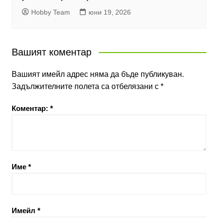
Hobby Team
юни 19, 2026
Вашият коментар
Вашият имейл адрес няма да бъде публикуван.
Задължителните полета са отбелязани с
*
Коментар:
*
Име
*
Имейл
*