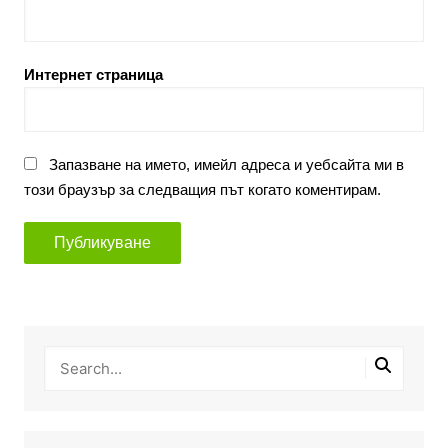
Интернет страница
Запазване на името, имейл адреса и уебсайта ми в
този браузър за следващия път когато коментирам.