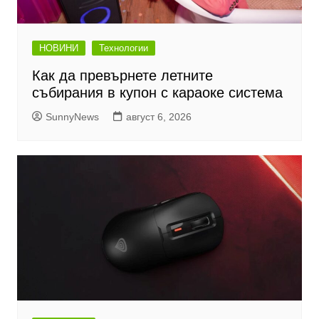
НОВИНИ
Технологии
Как да превърнете летните
събирания в купон с караоке система
SunnyNews
август 6, 2026