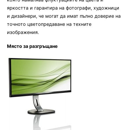
яркостта и гарантира на фотографи, художници
и дизайнери, че могат да имат пълно доверие на
точното цветопредаване на техните
изображения.
Място за разгръщане