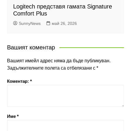
Logitech представя гамата Signature
Comfort Plus
SunnyNews
май 26, 2026
Вашият коментар
Вашият имейл адрес няма да бъде публикуван.
Задължителните полета са отбелязани с
*
Коментар:
*
Име
*