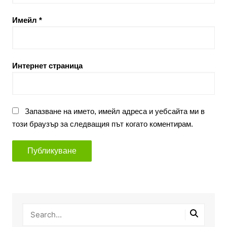
Имейл
*
Интернет страница
Запазване на името, имейл адреса и уебсайта ми в
този браузър за следващия път когато коментирам.