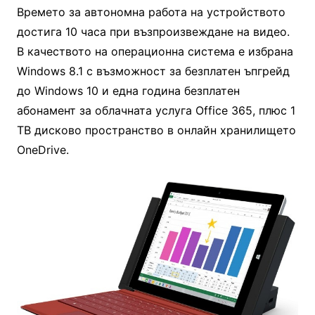
Времето за автономна работа на устройството
достига 10 часа при възпроизвеждане на видео.
В качеството на операционна система е избрана
Windows 8.1 с възможност за безплатен ъпгрейд
до Windows 10 и една година безплатен
абонамент за облачната услуга Office 365, плюс 1
TB дисково пространство в онлайн хранилището
OneDrive.