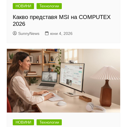
НОВИНИ
Технологии
Какво представя MSI на COMPUTEX
2026
SunnyNews
юни 4, 2026
НОВИНИ
Технологии