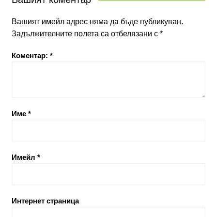
Вашият имейл адрес няма да бъде публикуван.
Задължителните полета са отбелязани с
*
Коментар:
*
Име
*
Имейл
*
Интернет страница