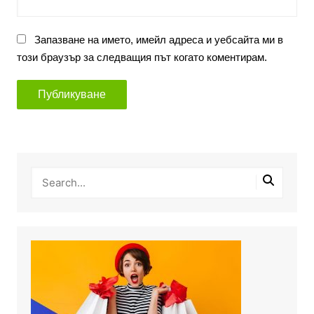
Запазване на името, имейл адреса и уебсайта ми в
този браузър за следващия път когато коментирам.