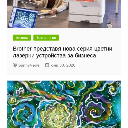
Бизнес
Технологии
Brother представя нова серия цветни
лазерни устройства за бизнеса
SunnyNews
юни 30, 2026