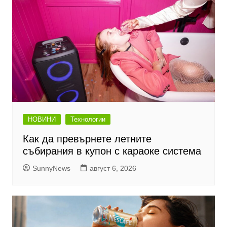
НОВИНИ
Технологии
Как да превърнете летните
събирания в купон с караоке система
SunnyNews
август 6, 2026