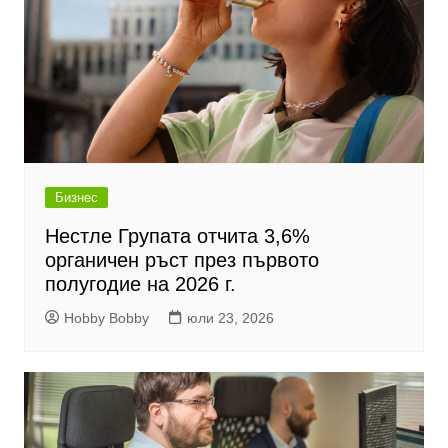
Бизнес
Нестле Групата отчита 3,6%
органичен ръст през първото
полугодие на 2026 г.
Hobby Bobby
юли 23, 2026