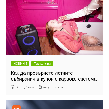
НОВИНИ
Технологии
Как да превърнете летните
събирания в купон с караоке система
SunnyNews
август 6, 2026