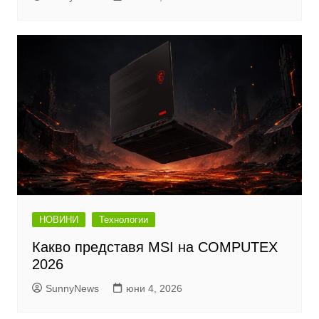
НОВИНИ
Технологии
Какво представя MSI на COMPUTEX
2026
SunnyNews
юни 4, 2026