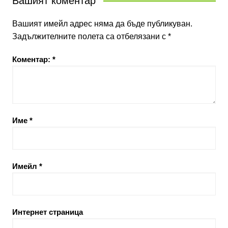
Вашият коментар
Вашият имейл адрес няма да бъде публикуван.
Задължителните полета са отбелязани с
*
Коментар:
*
Име
*
Имейл
*
Интернет страница