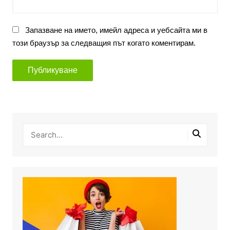
Запазване на името, имейл адреса и уебсайта ми в
този браузър за следващия път когато коментирам.