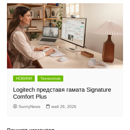
НОВИНИ
Технологии
Logitech представя гамата Signature
Comfort Plus
SunnyNews
май 26, 2026