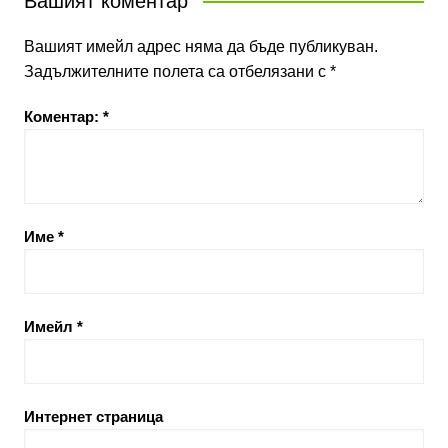
Вашият коментар
Вашият имейл адрес няма да бъде публикуван.
Задължителните полета са отбелязани с
*
Коментар:
*
Име
*
Имейл
*
Интернет страница