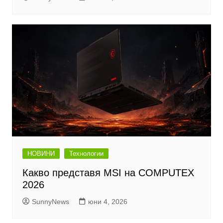
НОВИНИ
Технологии
Какво представя MSI на COMPUTEX
2026
SunnyNews
юни 4, 2026