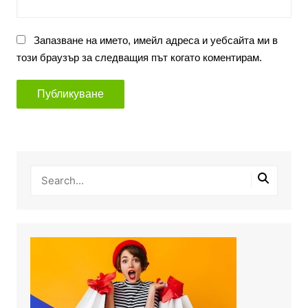
Запазване на името, имейл адреса и уебсайта ми в
този браузър за следващия път когато коментирам.