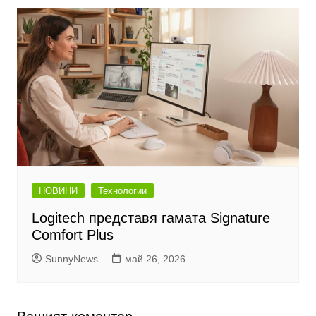
НОВИНИ
Технологии
Logitech представя гамата Signature
Comfort Plus
SunnyNews
май 26, 2026