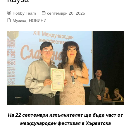
Hobby Team
септември 20, 2025
Музика
,
НОВИНИ
На 22 септември изпълнителят ще бъде част от
международен фестивал в Хърватска