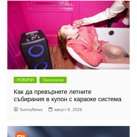
НОВИНИ
Технологии
Как да превърнете летните
събирания в купон с караоке система
SunnyNews
август 6, 2026