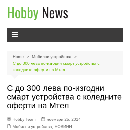
Skip
to
content
Home
Мобилни устройства
С до 300 лева по-изгодни смарт устройства с
коледните оферти на Мтел
С до 300 лева по-изгодни
смарт устройства с коледните
оферти на Мтел
Hobby Team
ноември 25, 2014
Мобилни устройства
,
НОВИНИ