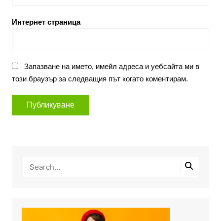
Интернет страница
Запазване на името, имейл адреса и уебсайта ми в
този браузър за следващия път когато коментирам.