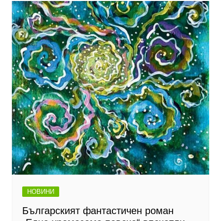
НОВИНИ
Българският фантастичен роман