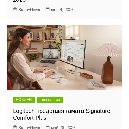
SunnyNews
юни 4, 2026
НОВИНИ
Технологии
Logitech представя гамата Signature
Comfort Plus
SunnyNews
май 26, 2026