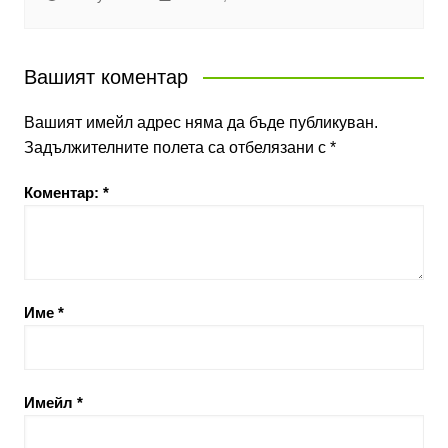
Вашият коментар
Вашият имейл адрес няма да бъде публикуван.
Задължителните полета са отбелязани с
*
Коментар:
*
Име
*
Имейл
*