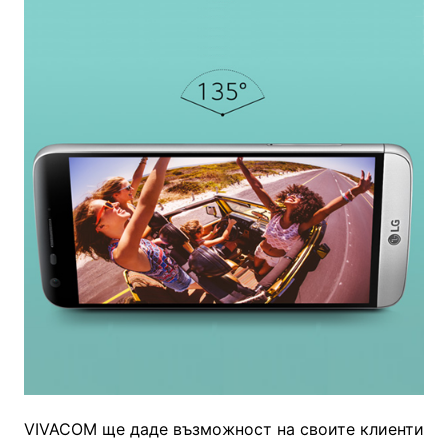
VIVACOM
ще даде възможност на своите клиенти