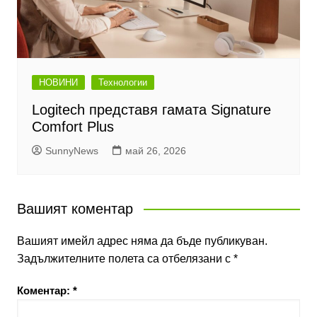
НОВИНИ
Технологии
Logitech представя гамата Signature
Comfort Plus
SunnyNews
май 26, 2026
Вашият коментар
Вашият имейл адрес няма да бъде публикуван.
Задължителните полета са отбелязани с
*
Коментар:
*