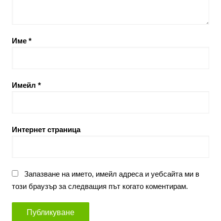
Име
*
Имейл
*
Интернет страница
Запазване на името, имейл адреса и уебсайта ми в
този браузър за следващия път когато коментирам.