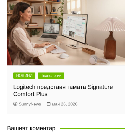
НОВИНИ
Технологии
Logitech представя гамата Signature
Comfort Plus
SunnyNews
май 26, 2026
Вашият коментар