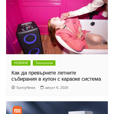
НОВИНИ
Технологии
Как да превърнете летните
събирания в купон с караоке система
SunnyNews
август 6, 2026