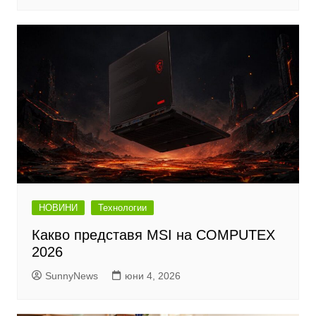
НОВИНИ
Технологии
Какво представя MSI на COMPUTEX
2026
SunnyNews
юни 4, 2026