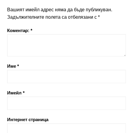
Вашият имейл адрес няма да бъде публикуван.
Задължителните полета са отбелязани с
*
Коментар:
*
Име
*
Имейл
*
Интернет страница