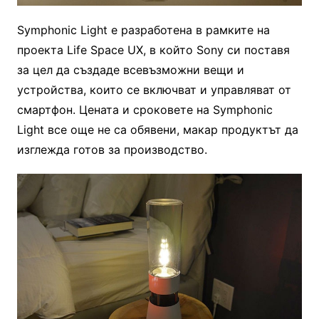
Symphonic Light е разработена в рамките на
проекта Life Space UX, в който Sony си поставя
за цел да създаде всевъзможни вещи и
устройства, които се включват и управляват от
смартфон. Цената и сроковете на Symphonic
Light все още не са обявени, макар продуктът да
изглежда готов за производство.