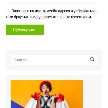
Запазване на името, имейл адреса и уебсайта ми в
този браузър за следващия път когато коментирам.