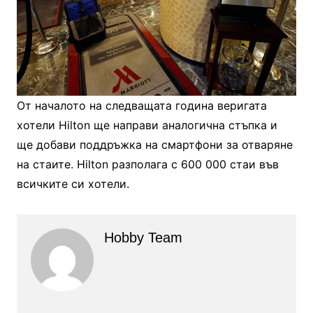
От началото на следващата година веригата
хотели Hilton ще направи аналогична стъпка и
ще добави поддръжка на смартфони за отваряне
на стаите. Hilton разполага с 600 000 стаи във
всичките си хотели.
Hobby Team