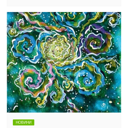
НОВИНИ