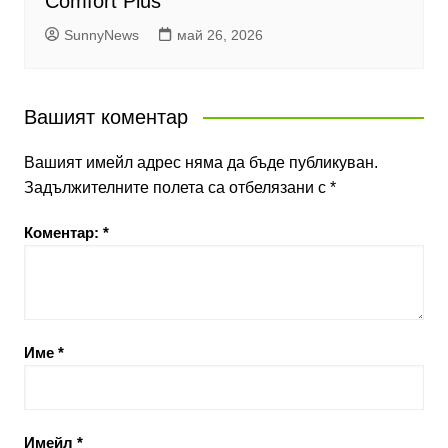
Comfort Plus
SunnyNews
май 26, 2026
Вашият коментар
Вашият имейл адрес няма да бъде публикуван.
Задължителните полета са отбелязани с
*
Коментар:
*
Име
*
Имейл
*