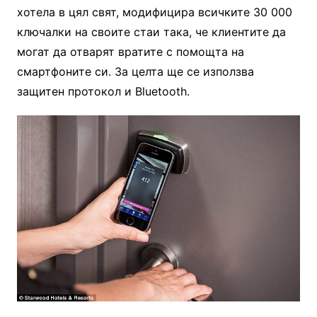
хотела в цял свят, модифицира всичките 30 000
ключалки на своите стаи така, че клиентите да
могат да отварят вратите с помощта на
смартфоните си. За целта ще се използва
защитен протокол и Bluetooth.