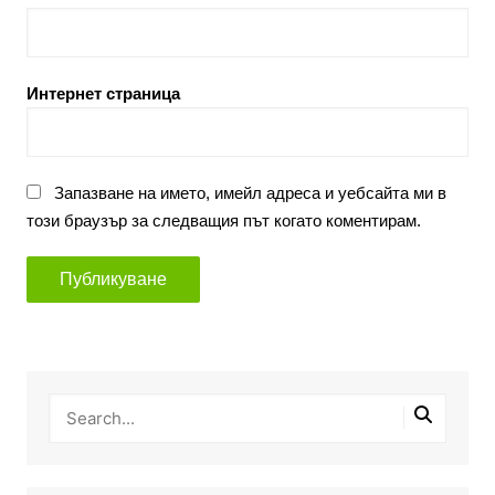
Интернет страница
Запазване на името, имейл адреса и уебсайта ми в
този браузър за следващия път когато коментирам.