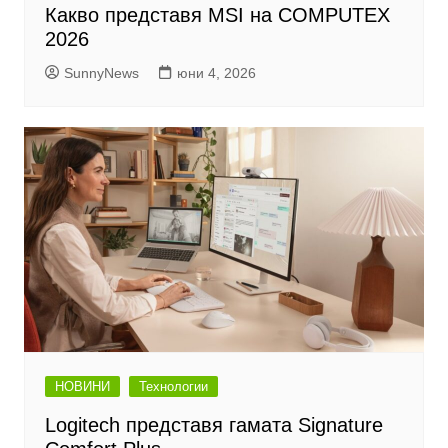
Какво представя MSI на COMPUTEX
2026
SunnyNews
юни 4, 2026
НОВИНИ
Технологии
Logitech представя гамата Signature