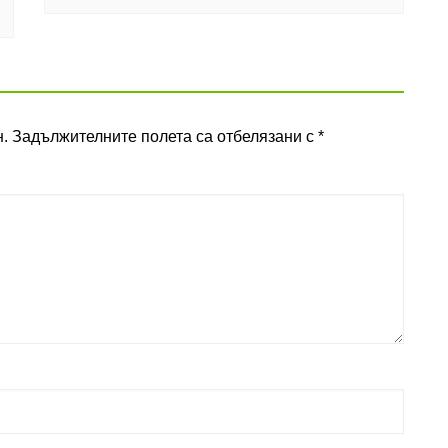
.
Задължителните полета са отбелязани с
*