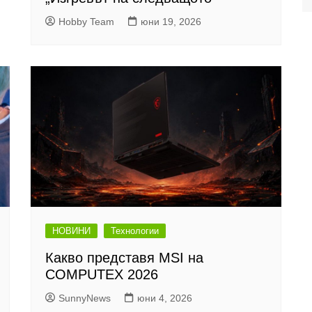
Hobby Team
юни 19, 2026
НОВИНИ
Технологии
Какво представя MSI на
COMPUTEX 2026
SunnyNews
юни 4, 2026