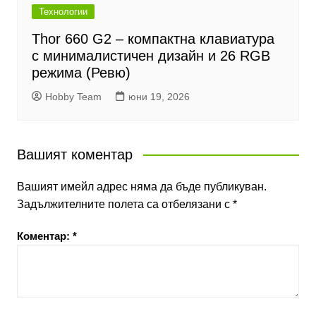
Технологии
Thor 660 G2 – компактна клавиатура
с минималистичен дизайн и 26 RGB
режима (Ревю)
Hobby Team
юни 19, 2026
Вашият коментар
Вашият имейл адрес няма да бъде публикуван.
Задължителните полета са отбелязани с
*
Коментар:
*