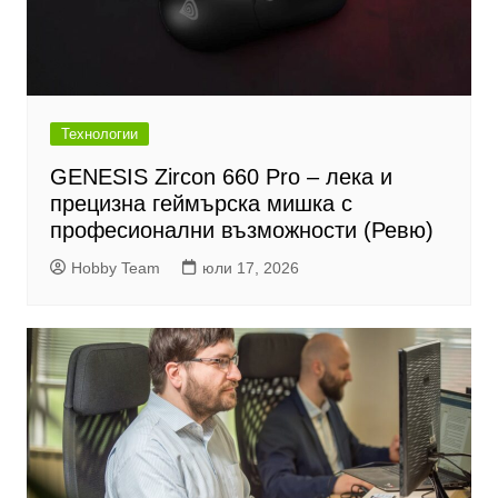
Технологии
GENESIS Zircon 660 Pro – лека и
прецизна геймърска мишка с
професионални възможности (Ревю)
Hobby Team
юли 17, 2026