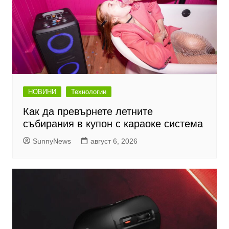
НОВИНИ
Технологии
Как да превърнете летните
събирания в купон с караоке система
SunnyNews
август 6, 2026