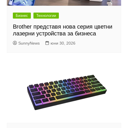
Бизнес
Технологии
Brother представя нова серия цветни
лазерни устройства за бизнеса
SunnyNews
юни 30, 2026