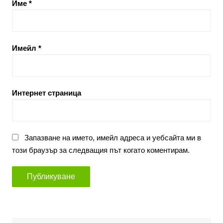
Име
*
Имейл
*
Интернет страница
Запазване на името, имейл адреса и уебсайта ми в
този браузър за следващия път когато коментирам.