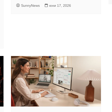
SunnyNews
юни 17, 2026