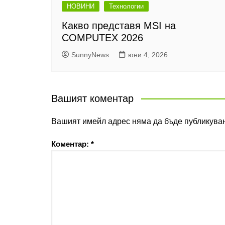
НОВИНИ
Технологии
Какво представя MSI на
COMPUTEX 2026
SunnyNews
юни 4, 2026
Вашият коментар
Вашият имейл адрес няма да бъде публикуван
Коментар:
*