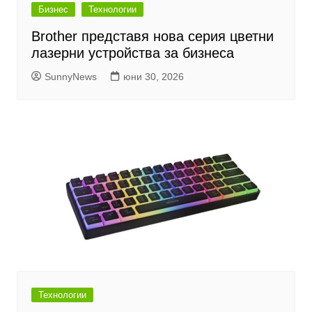
Бизнес
Технологии
Brother представя нова серия цветни
лазерни устройства за бизнеса
SunnyNews
юни 30, 2026
Технологии