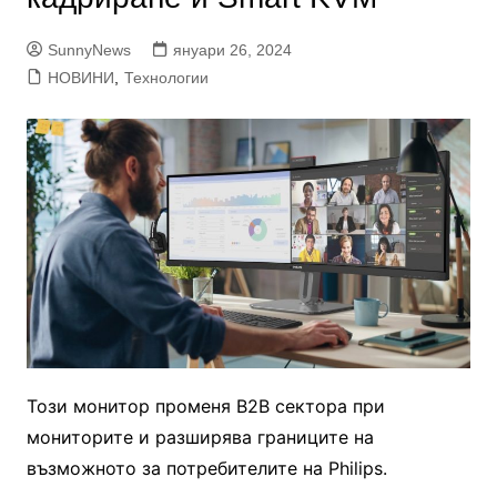
SunnyNews
януари 26, 2024
НОВИНИ
,
Технологии
Този монитор променя B2B сектора при
мониторите и разширява границите на
възможното за потребителите на Philips.