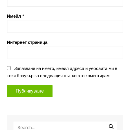
Имейл
*
Интернет страница
Запазване на името, имейл адреса и уебсайта ми в
този браузър за следващия път когато коментирам.