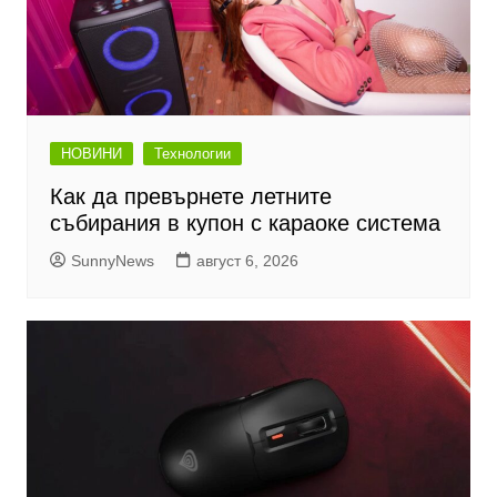
НОВИНИ
Технологии
Как да превърнете летните
събирания в купон с караоке система
SunnyNews
август 6, 2026