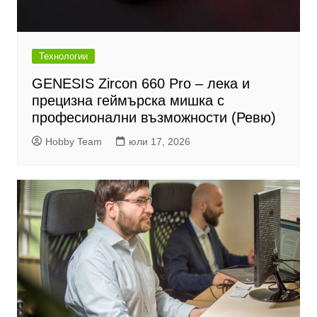
Технологии
GENESIS Zircon 660 Pro – лека и
прецизна геймърска мишка с
професионални възможности (Ревю)
Hobby Team
юли 17, 2026