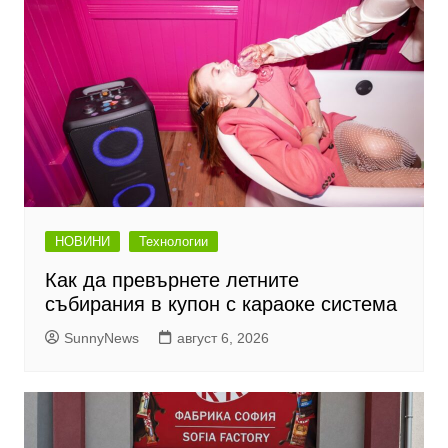
НОВИНИ
Технологии
Как да превърнете летните
събирания в купон с караоке система
SunnyNews
август 6, 2026