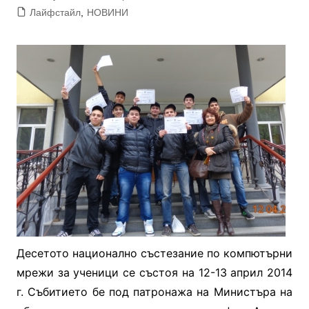
Лайфстайл
,
НОВИНИ
Десетото национално състезание по компютърни
мрежи за ученици се състоя на 12-13 април 2014
г. Събитието бе под патронажа на Министъра на