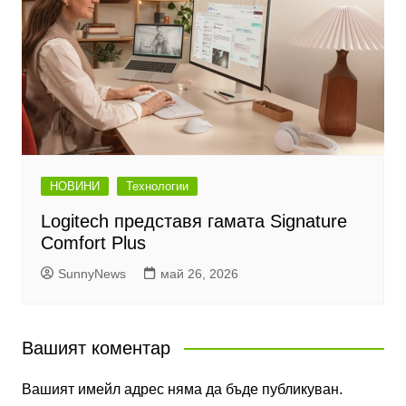
НОВИНИ
Технологии
Logitech представя гамата Signature
Comfort Plus
SunnyNews
май 26, 2026
Вашият коментар
Вашият имейл адрес няма да бъде публикуван.