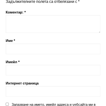
Задължителните полета са отбелязани с
*
Коментар:
*
Име
*
Имейл
*
Интернет страница
Запазване на името, имейл адреса и уебсайта ми в