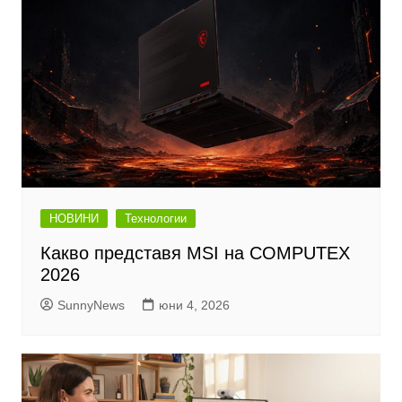
НОВИНИ
Технологии
Какво представя MSI на COMPUTEX
2026
SunnyNews
юни 4, 2026