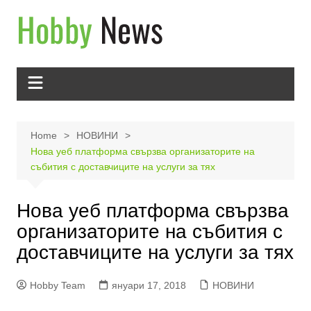
Skip
to
content
Home
НОВИНИ
Нова уеб платформа свързва организаторите на
събития с доставчиците на услуги за тях
Нова уеб платформа свързва
организаторите на събития с
доставчиците на услуги за тях
Hobby Team
януари 17, 2018
НОВИНИ