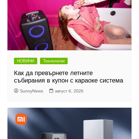
НОВИНИ
Технологии
Как да превърнете летните
събирания в купон с караоке система
SunnyNews
август 6, 2026