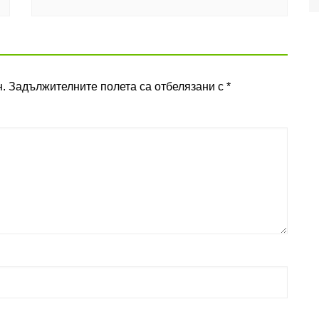
.
Задължителните полета са отбелязани с
*