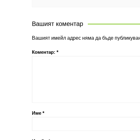
Вашият коментар
Вашият имейл адрес няма да бъде публикуван
Коментар:
*
Име
*