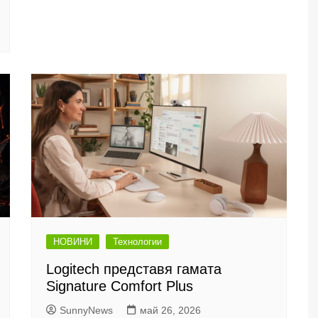
НОВИНИ
Технологии
Logitech представя гамата
Signature Comfort Plus
SunnyNews
май 26, 2026