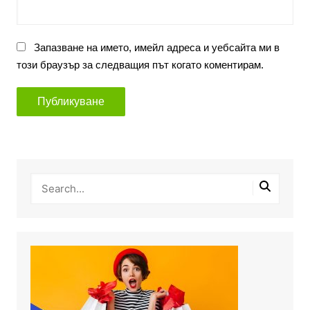
Запазване на името, имейл адреса и уебсайта ми в
този браузър за следващия път когато коментирам.