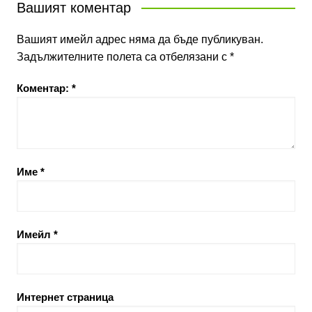
Вашият коментар
Вашият имейл адрес няма да бъде публикуван.
Задължителните полета са отбелязани с
*
Коментар:
*
Име
*
Имейл
*
Интернет страница