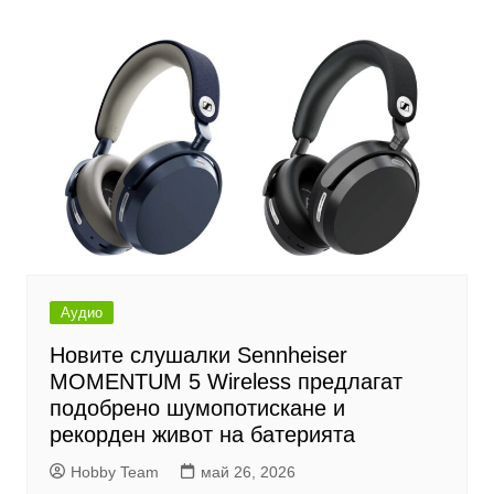
Аудио
Новите слушалки Sennheiser
MOMENTUM 5 Wireless предлагат
подобрено шумопотискане и
рекорден живот на батерията
Hobby Team
май 26, 2026