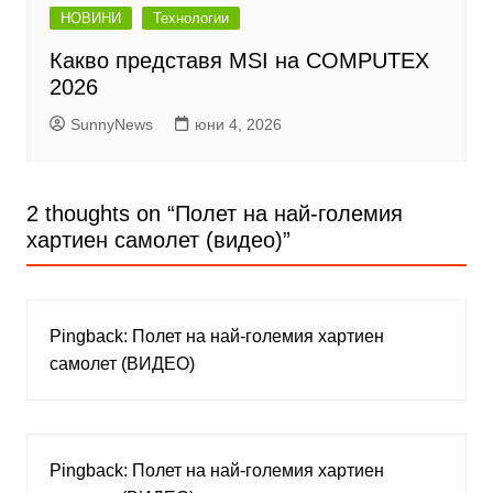
НОВИНИ
Технологии
Какво представя MSI на COMPUTEX
2026
SunnyNews
юни 4, 2026
2 thoughts on “
Полет на най-големия
хартиен самолет (видео)
”
Pingback:
Полет на най-големия хартиен
самолет (ВИДЕО)
Pingback:
Полет на най-големия хартиен