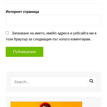
Интернет страница
Запазване на името, имейл адреса и уебсайта ми в
този браузър за следващия път когато коментирам.