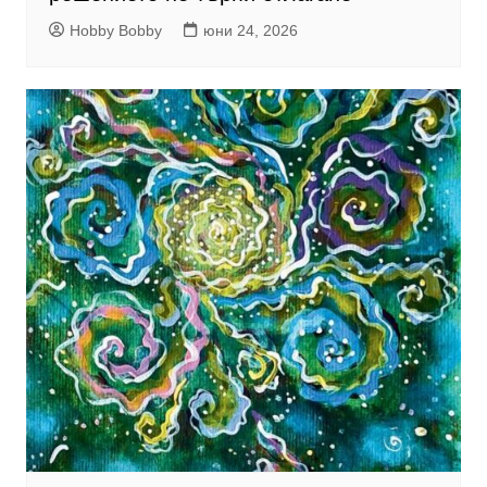
Hobby Bobby
юни 24, 2026