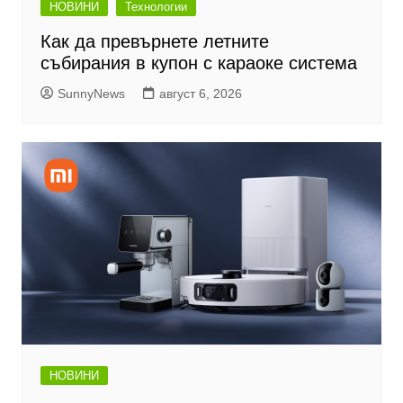
НОВИНИ
Технологии
Как да превърнете летните
събирания в купон с караоке система
SunnyNews
август 6, 2026
НОВИНИ