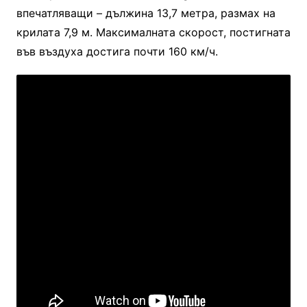
впечатляващи – дължина 13,7 метра, размах на
крилата 7,9 м. Максималната скорост, постигната
във въздуха достига почти 160 км/ч.