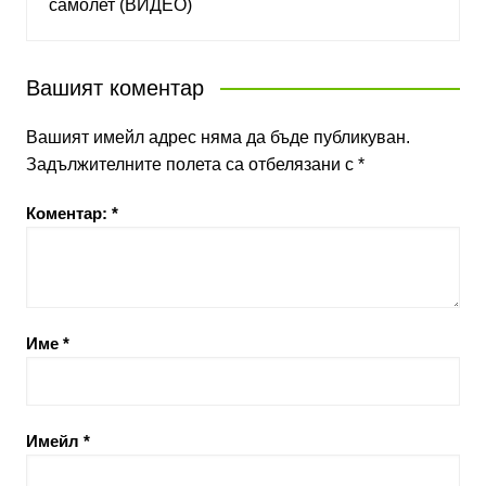
самолет (ВИДЕО)
Вашият коментар
Вашият имейл адрес няма да бъде публикуван.
Задължителните полета са отбелязани с
*
Коментар:
*
Име
*
Имейл
*