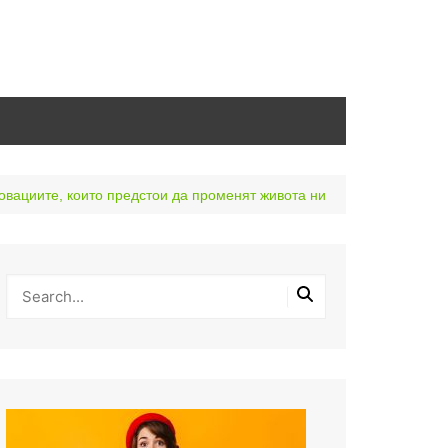
новациите, които предстои да променят живота ни