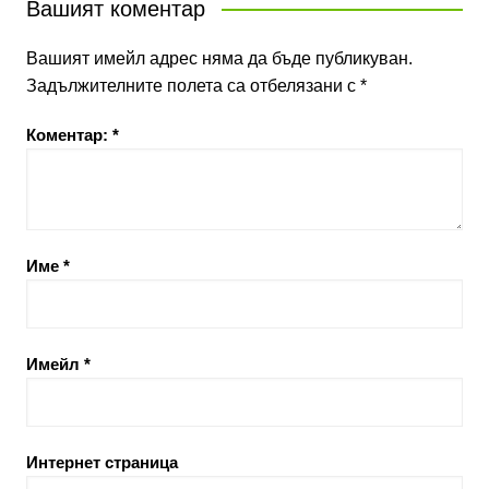
Вашият коментар
Вашият имейл адрес няма да бъде публикуван.
Задължителните полета са отбелязани с
*
Коментар:
*
Име
*
Имейл
*
Интернет страница