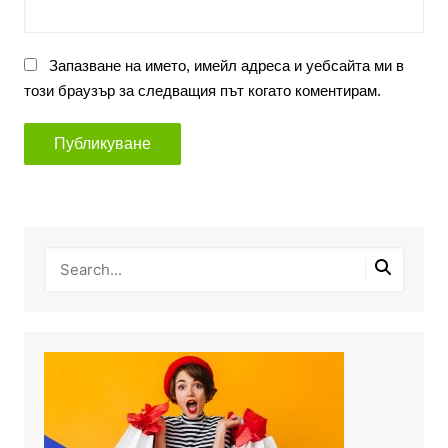
Запазване на името, имейл адреса и уебсайта ми в
този браузър за следващия път когато коментирам.