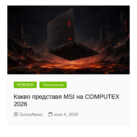
НОВИНИ
Технологии
Какво представя MSI на COMPUTEX
2026
SunnyNews
юни 4, 2026