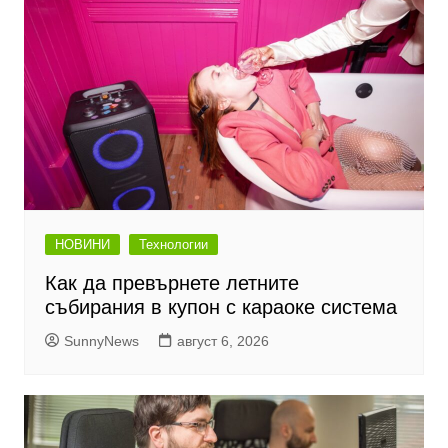
НОВИНИ
Технологии
Как да превърнете летните
събирания в купон с караоке система
SunnyNews
август 6, 2026