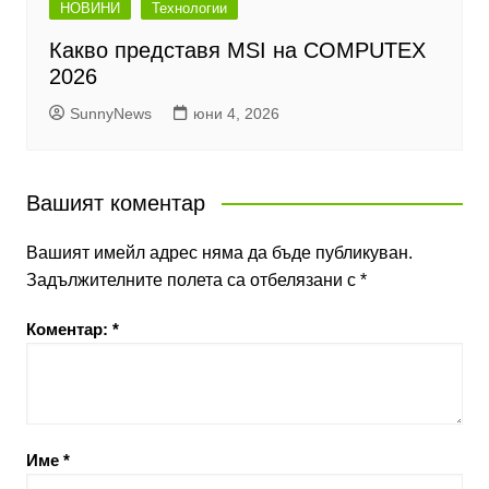
НОВИНИ
Технологии
Какво представя MSI на COMPUTEX
2026
SunnyNews
юни 4, 2026
Вашият коментар
Вашият имейл адрес няма да бъде публикуван.
Задължителните полета са отбелязани с
*
Коментар:
*
Име
*