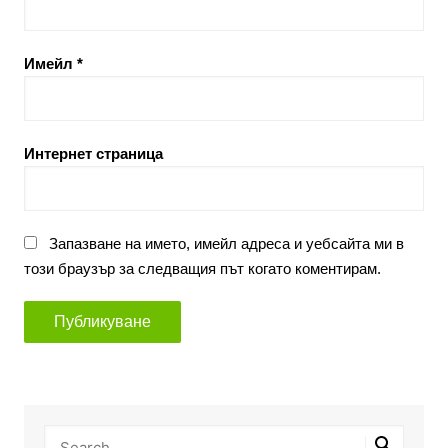
Имейл
*
Интернет страница
Запазване на името, имейл адреса и уебсайта ми в
този браузър за следващия път когато коментирам.